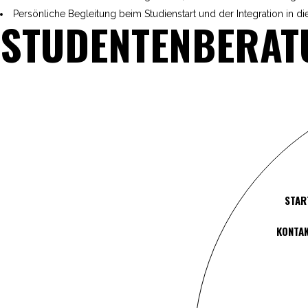
Persönliche Begleitung beim Studienstart und der Integration in d
STUDENTENBERAT
STAR
KONTA