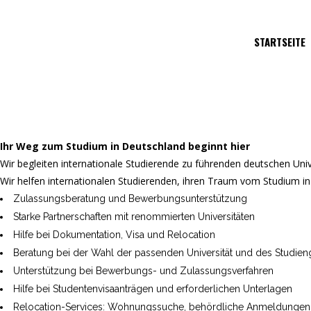
STARTSEITE
Ihr Weg zum Studium in Deutschland beginnt hier
Wir begleiten internationale Studierende zu führenden deutschen Uni
Wir helfen internationalen Studierenden, ihren Traum vom Studium in
Zulassungsberatung und Bewerbungsunterstützung
Starke Partnerschaften mit renommierten Universitäten
Hilfe bei Dokumentation, Visa und Relocation
Beratung bei der Wahl der passenden Universität und des Studien
Unterstützung bei Bewerbungs- und Zulassungsverfahren
Hilfe bei Studentenvisaanträgen und erforderlichen Unterlagen
Relocation-Services: Wohnungssuche, behördliche Anmeldungen, 