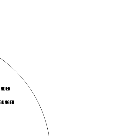
UNDEN
NGUNGEN