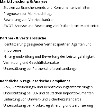
Marktforschung & Analyse
Studien zu Branchentrends und Konsumentenverhalten
Prognosen zur Marktnachfrage
Bewertung von Vertriebskanälen
SWOT-Analyse und Bewertung von Risiken beim Markteintritt
Partner- & Vertriebssuche
Identifizierung geeigneter Vertriebspartner, Agenten und
Importeure
Hintergrundprüfung und Bewertung der Leistungsfähigkeit
Vermittlung und Geschäftskontakte
Unterstützung bei Partnerschaftsverhandlungen
Rechtliche & regulatorische Compliance
Zoll-, Zertifizierungs- und Kennzeichnungsanforderungen
Unterstützung bei EU- und deutschen Importdokumenten
Einhaltung von Umwelt- und Sicherheitsstandards
Unterstützung bei Produktregistrierung und Zertifizierung