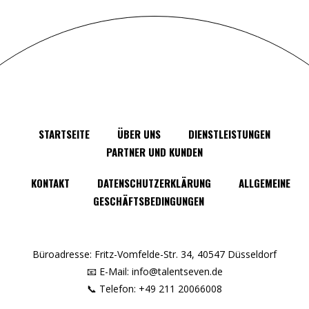
STARTSEITE
ÜBER UNS
DIENSTLEISTUNGEN
PARTNER UND KUNDEN
KONTAKT
DATENSCHUTZERKLÄRUNG
ALLGEMEINE
GESCHÄFTSBEDINGUNGEN
Büroadresse: Fritz-Vomfelde-Str. 34, 40547 Düsseldorf
📧 E-Mail: info@talentseven.de
📞 Telefon: +49 211 20066008