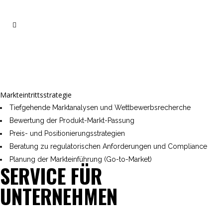
Markteintrittsstrategie
Tiefgehende Marktanalysen und Wettbewerbsrecherche
Bewertung der Produkt-Markt-Passung
Preis- und Positionierungsstrategien
Beratung zu regulatorischen Anforderungen und Compliance
Planung der Markteinführung (Go-to-Market)
SERVICE FÜR
UNTERNEHMEN