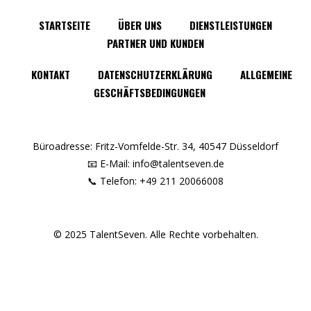
STARTSEITE
ÜBER UNS
DIENSTLEISTUNGEN
PARTNER UND KUNDEN
KONTAKT
DATENSCHUTZERKLÄRUNG
ALLGEMEINE
GESCHÄFTSBEDINGUNGEN
Büroadresse: Fritz-Vomfelde-Str. 34, 40547 Düsseldorf
📧 E-Mail: info@talentseven.de
📞 Telefon: +49 211 20066008
© 2025 TalentSeven. Alle Rechte vorbehalten.