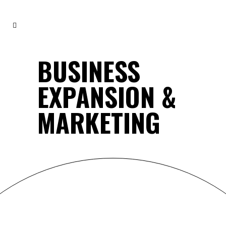
BUSINESS
EXPANSION &
MARKETING